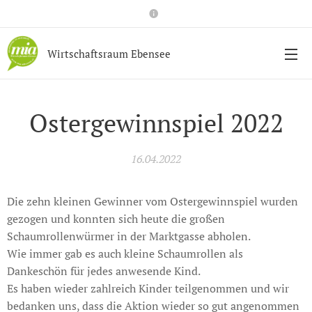
Wirtschaftsraum Ebensee
Ostergewinnspiel 2022
16.04.2022
Die zehn kleinen Gewinner vom Ostergewinnspiel wurden
gezogen und konnten sich heute die großen
Schaumrollenwürmer in der Marktgasse abholen.
Wie immer gab es auch kleine Schaumrollen als
Dankeschön für jedes anwesende Kind.
Es haben wieder zahlreich Kinder teilgenommen und wir
bedanken uns, dass die Aktion wieder so gut angenommen