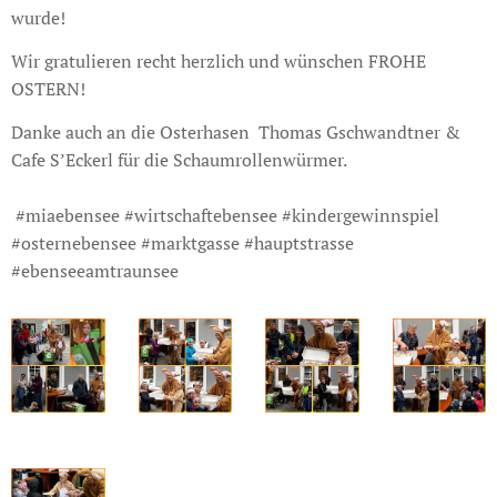
wurde!
Wir gratulieren recht herzlich und wünschen FROHE
OSTERN!
Danke auch an die Osterhasen Thomas Gschwandtner &
Cafe S’Eckerl für die Schaumrollenwürmer.
#miaebensee #wirtschaftebensee #kindergewinnspiel
#osternebensee #marktgasse #hauptstrasse
#ebenseeamtraunsee