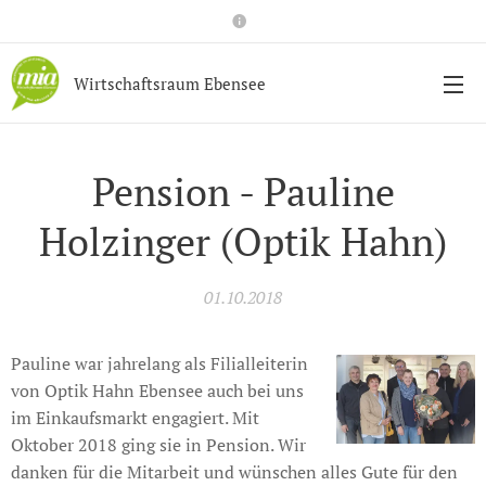
Wirtschaftsraum Ebensee
Pension - Pauline
Holzinger (Optik Hahn)
01.10.2018
Pauline war jahrelang als Filialleiterin
von Optik Hahn Ebensee auch bei uns
im Einkaufsmarkt engagiert. Mit
Oktober 2018 ging sie in Pension. Wir
danken für die Mitarbeit und wünschen alles Gute für den