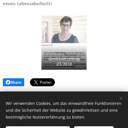
neuen Lebensabschnitt!
Gemeindezeitung
03/2018
Share
Wir verwenden Cookies, um das einwandfreie Funktionieren
und die Sicherheit der Website zu gewährleitsen und eine
bestmögliche Nutzererfahrung zu bieten.
© 2026 - Wirtschaftsraum Ebensee
www.mia-ebensee.at